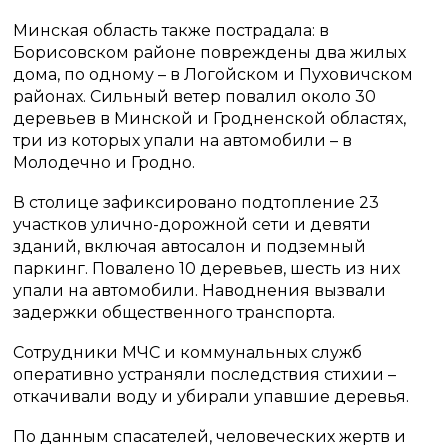
Минская область также пострадала: в
Борисовском районе повреждены два жилых
дома, по одному – в Логойском и Пуховичском
районах. Сильный ветер повалил около 30
деревьев в Минской и Гродненской областях,
три из которых упали на автомобили – в
Молодечно и Гродно.
В столице зафиксировано подтопление 23
участков улично-дорожной сети и девяти
зданий, включая автосалон и подземный
паркинг. Повалено 10 деревьев, шесть из них
упали на автомобили. Наводнения вызвали
задержки общественного транспорта.
Сотрудники МЧС и коммунальных служб
оперативно устраняли последствия стихии –
откачивали воду и убирали упавшие деревья.
По данным спасателей, человеческих жертв и