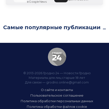
в Google News
Самые популярные публикации
© 2013-2026 Гродно 24 — Новости Гродно
Материалы для лиц старше 18 лет
Для связи —
grodno.online@gmail.com
О сайте и контакты
Пользовательское соглашение
Политика обработки персональных данных
Политика обработки файлов cookie