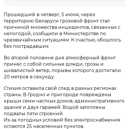
Прошедший в четверг, 5 июня, через
территорию Беларуси грозовой фронт стал
причиной множества инцидентов, связанных с
непогодой, сообщили в Министерстве по
чрезвычайным ситуациям. К счастью, обошлось
без пострадавших.
Во второй половине дня атмосферный фронт
принес с собой сильные дожди, грозы и
шквалистый ветер, порывы которого достигали
20 метров в секунду.
Стихия оставила свой след в разных регионах
страны. В Гродно и пригороде повреждены
крыши семи частных домов, административного
здания и двух гаражей. Водой затоплены
подвалы пяти строений.
Из-за погодных условий без электроснабжения
остаются 25 населенных пунктов.