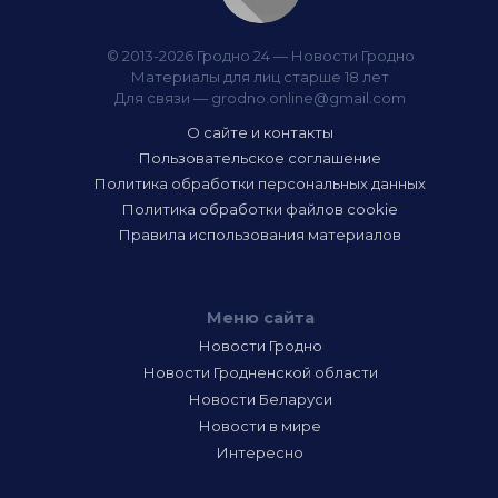
© 2013-2026 Гродно 24 — Новости Гродно
Материалы для лиц старше 18 лет
Для связи —
grodno.online@gmail.com
О сайте и контакты
Пользовательское соглашение
Политика обработки персональных данных
Политика обработки файлов cookie
Правила использования материалов
Меню сайта
Новости Гродно
Новости Гродненской области
Новости Беларуси
Новости в мире
Интересно