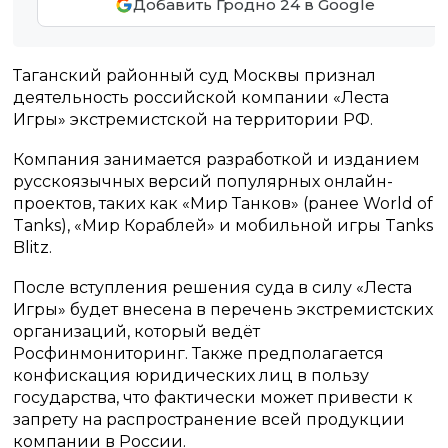
Добавить Гродно 24 в Google
Таганский районный суд Москвы признал
деятельность российской компании «Леста
Игры» экстремистской на территории РФ.
Компания занимается разработкой и изданием
русскоязычных версий популярных онлайн-
проектов, таких как «Мир Танков» (ранее World of
Tanks), «Мир Кораблей» и мобильной игры Tanks
Blitz.
После вступления решения суда в силу «Леста
Игры» будет внесена в перечень экстремистских
организаций, который ведёт
Росфинмониторинг. Также предполагается
конфискация юридических лиц в пользу
государства, что фактически может привести к
запрету на распространение всей продукции
компании в России.