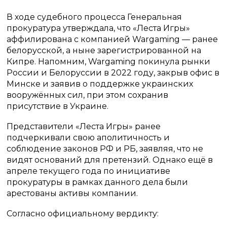
В ходе судебного процесса Генеральная
прокуратура утверждала, что «Леста Игры»
аффилирована с компанией Wargaming — ранее
белорусской, а ныне зарегистрированной на
Кипре. Напомним, Wargaming покинула рынки
России и Белоруссии в 2022 году, закрыв офис в
Минске и заявив о поддержке украинских
вооружённых сил, при этом сохранив
присутствие в Украине.
Представители «Леста Игры» ранее
подчеркивали свою аполитичность и
соблюдение законов РФ и РБ, заявляя, что не
видят оснований для претензий. Однако ещё в
апреле текущего года по инициативе
прокуратуры в рамках данного дела были
арестованы активы компании.
Согласно официальному вердикту: