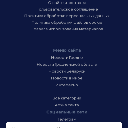
О сайте и контакты
Пользовательское соглашение
Политика обработки персональных данных
Политика обработки файлов cookie
Правила использования материалов
Меню сайта
Новости Гродно
Новости Гродненской области
Новости Беларуси
Новости в мире
Интересно
Все категории
Архив сайта
Социальные сети
Телеграм
Фэйсбук