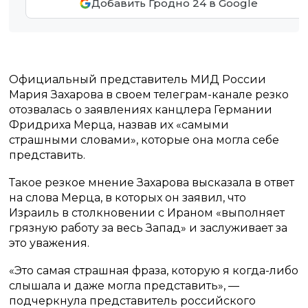
Добавить Гродно 24 в Google
Официальный представитель МИД России
Мария Захарова в своем телеграм-канале резко
отозвалась о заявлениях канцлера Германии
Фридриха Мерца, назвав их «самыми
страшными словами», которые она могла себе
представить.
Такое резкое мнение Захарова высказала в ответ
на слова Мерца, в которых он заявил, что
Израиль в столкновении с Ираном «выполняет
грязную работу за весь Запад» и заслуживает за
это уважения.
«Это самая страшная фраза, которую я когда-либо
слышала и даже могла представить», —
подчеркнула представитель российского