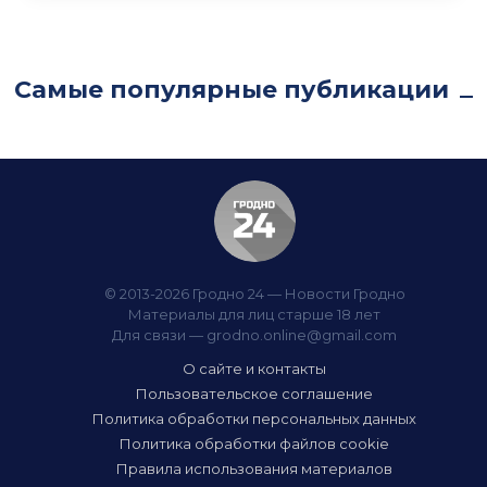
Самые популярные публикации
© 2013-2026 Гродно 24 — Новости Гродно
Материалы для лиц старше 18 лет
Для связи —
grodno.online@gmail.com
О сайте и контакты
Пользовательское соглашение
Политика обработки персональных данных
Политика обработки файлов cookie
Правила использования материалов