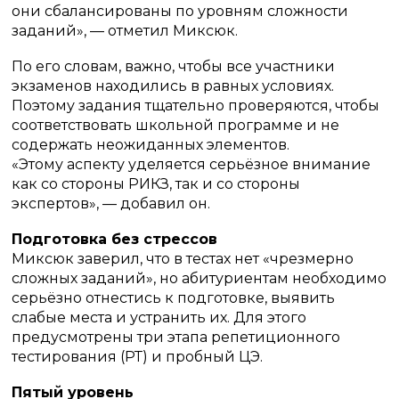
они сбалансированы по уровням сложности
заданий», — отметил Миксюк.
По его словам, важно, чтобы все участники
экзаменов находились в равных условиях.
Поэтому задания тщательно проверяются, чтобы
соответствовать школьной программе и не
содержать неожиданных элементов.
«Этому аспекту уделяется серьёзное внимание
как со стороны РИКЗ, так и со стороны
экспертов», — добавил он.
Подготовка без стрессов
Миксюк заверил, что в тестах нет «чрезмерно
сложных заданий», но абитуриентам необходимо
серьёзно отнестись к подготовке, выявить
слабые места и устранить их. Для этого
предусмотрены три этапа репетиционного
тестирования (РТ) и пробный ЦЭ.
Пятый уровень