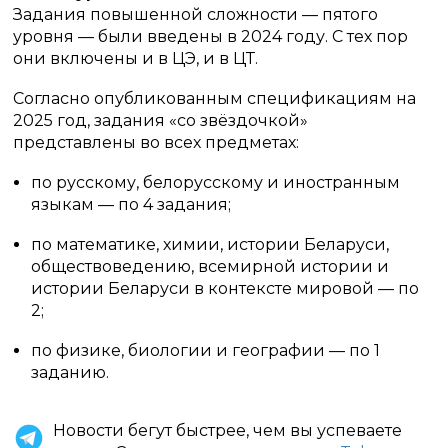
Задания повышенной сложности — пятого
уровня — были введены в 2024 году. С тех пор
они включены и в ЦЭ, и в ЦТ.
Согласно опубликованным спецификациям на
2025 год, задания «со звёздочкой»
представлены во всех предметах:
по русскому, белорусскому и иностранным
языкам — по 4 задания;
по математике, химии, истории Беларуси,
обществоведению, всемирной истории и
истории Беларуси в контексте мировой — по
2;
по физике, биологии и географии — по 1
заданию.
Новости бегут быстрее, чем вы успеваете