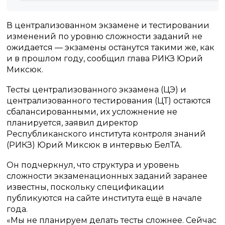
В централизованном экзамене и тестировании
изменений по уровню сложности заданий не
ожидается — экзамены останутся такими же, как
и в прошлом году, сообщил глава РИКЗ Юрий
Миксюк.
Тесты централизованного экзамена (ЦЭ) и
централизованного тестирования (ЦТ) остаются
сбалансированными, их усложнение не
планируется, заявил директор
Республиканского института контроля знаний
(РИКЗ) Юрий Миксюк в интервью БелТА.
Он подчеркнул, что структура и уровень
сложности экзаменационных заданий заранее
известны, поскольку спецификации
публикуются на сайте института ещё в начале
года.
«Мы не планируем делать тесты сложнее. Сейчас