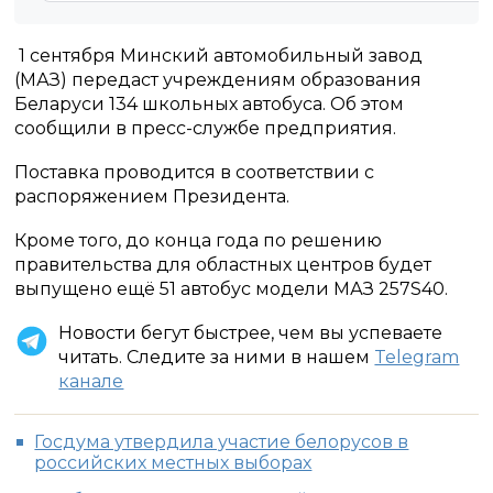
1 сентября Минский автомобильный завод
(МАЗ) передаст учреждениям образования
Беларуси 134 школьных автобуса. Об этом
сообщили в пресс-службе предприятия.
Поставка проводится в соответствии с
распоряжением Президента.
Кроме того, до конца года по решению
правительства для областных центров будет
выпущено ещё 51 автобус модели МАЗ 257S40.
Новости бегут быстрее, чем вы успеваете
читать. Следите за ними в нашем
Telegram
канале
Госдума утвердила участие белорусов в
российских местных выборах