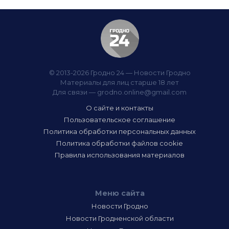
© 2013-2026 Гродно 24 — Новости Гродно
Материалы для лиц старше 18 лет
Для связи —
grodno.online@gmail.com
О сайте и контакты
Пользовательское соглашение
Политика обработки персональных данных
Политика обработки файлов cookie
Правила использования материалов
Меню сайта
Новости Гродно
Новости Гродненской области