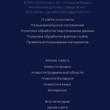
© 2013-2026 Гродно 24 — Новости Гродно
Материалы для лиц старше 18 лет
Для связи —
grodno.online@gmail.com
О сайте и контакты
Пользовательское соглашение
Политика обработки персональных данных
Политика обработки файлов cookie
Правила использования материалов
Меню сайта
Новости Гродно
Новости Гродненской области
Новости Беларуси
Новости в мире
Интересно
Все категории
Архив сайта