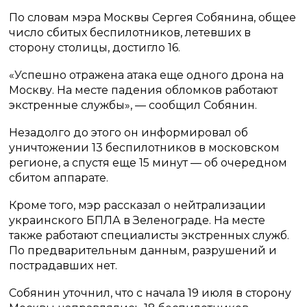
По словам мэра Москвы Сергея Собянина, общее
число сбитых беспилотников, летевших в
сторону столицы, достигло 16.
«Успешно отражена атака еще одного дрона на
Москву. На месте падения обломков работают
экстренные службы», — сообщил Собянин.
Незадолго до этого он информировал об
уничтожении 13 беспилотников в московском
регионе, а спустя еще 15 минут — об очередном
сбитом аппарате.
Кроме того, мэр рассказал о нейтрализации
украинского БПЛА в Зеленограде. На месте
также работают специалисты экстренных служб.
По предварительным данным, разрушений и
пострадавших нет.
Собянин уточнил, что с начала 19 июля в сторону