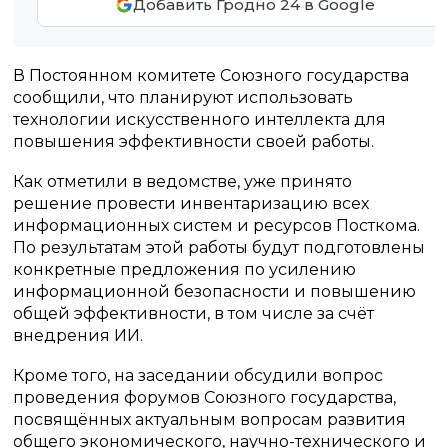
Добавить Гродно 24 в Google
В Постоянном комитете Союзного государства
сообщили, что планируют использовать
технологии искусственного интеллекта для
повышения эффективности своей работы.
Как отметили в ведомстве, уже принято
решение провести инвентаризацию всех
информационных систем и ресурсов Посткома.
По результатам этой работы будут подготовлены
конкретные предложения по усилению
информационной безопасности и повышению
общей эффективности, в том числе за счёт
внедрения ИИ.
Кроме того, на заседании обсудили вопрос
проведения форумов Союзного государства,
посвящённых актуальным вопросам развития
общего экономического, научно-технического и