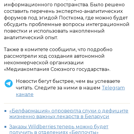
информационного пространства. Было решено
составить перечень экспертно-аналитических
форумов под эгидой Посткома, где можно будет
обсудить проблемные вопросы интеграционной
повестки и использовать накопленный
аналитический опыт.
Также в комитете сообщили, что подробно
рассмотрели ход создания автономной
некоммерческой организации
«Медиакомпания Союзного государства».
Новости бегут быстрее, чем вы успеваете
читать. Следите за ними в нашем
Telegram
канале
«Белфармация» опровергла слухи о дефиците
жизненно важных лекарств в Беларуси
Заказы Wildberries теперь можно будет
получить в отделениях «Белпочты»