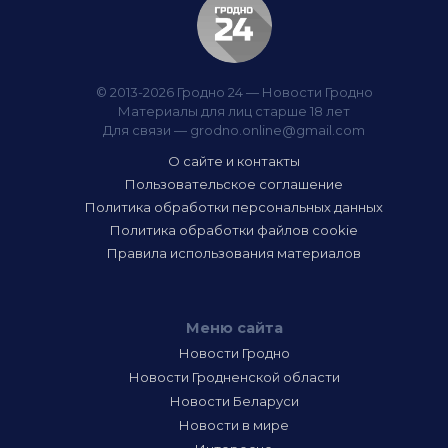
© 2013-2026 Гродно 24 — Новости Гродно
Материалы для лиц старше 18 лет
Для связи —
grodno.online@gmail.com
О сайте и контакты
Пользовательское соглашение
Политика обработки персональных данных
Политика обработки файлов cookie
Правила использования материалов
Меню сайта
Новости Гродно
Новости Гродненской области
Новости Беларуси
Новости в мире