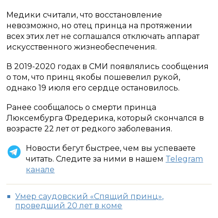
Медики считали, что восстановление
невозможно, но отец принца на протяжении
всех этих лет не соглашался отключать аппарат
искусственного жизнеобеспечения.
В 2019-2020 годах в СМИ появлялись сообщения
о том, что принц якобы пошевелил рукой,
однако 19 июля его сердце остановилось.
Ранее сообщалось о смерти принца
Люксембурга Фредерика, который скончался в
возрасте 22 лет от редкого заболевания.
Новости бегут быстрее, чем вы успеваете
читать. Следите за ними в нашем
Telegram
канале
Умер саудовский «Спящий принц»,
проведший 20 лет в коме