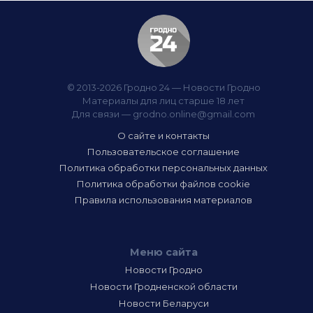
© 2013-2026 Гродно 24 — Новости Гродно
Материалы для лиц старше 18 лет
Для связи —
grodno.online@gmail.com
О сайте и контакты
Пользовательское соглашение
Политика обработки персональных данных
Политика обработки файлов cookie
Правила использования материалов
Меню сайта
Новости Гродно
Новости Гродненской области
Новости Беларуси