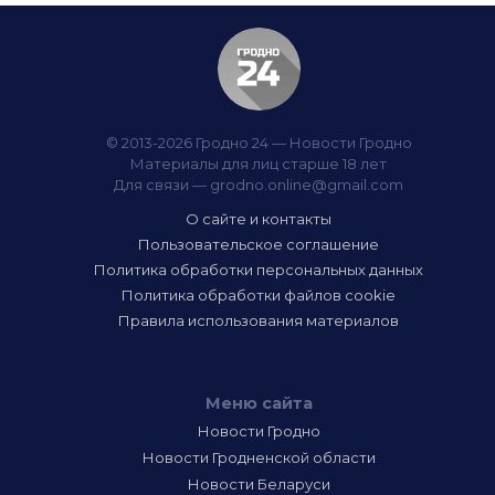
© 2013-2026 Гродно 24 — Новости Гродно
Материалы для лиц старше 18 лет
Для связи —
grodno.online@gmail.com
О сайте и контакты
Пользовательское соглашение
Политика обработки персональных данных
Политика обработки файлов cookie
Правила использования материалов
Меню сайта
Новости Гродно
Новости Гродненской области
Новости Беларуси