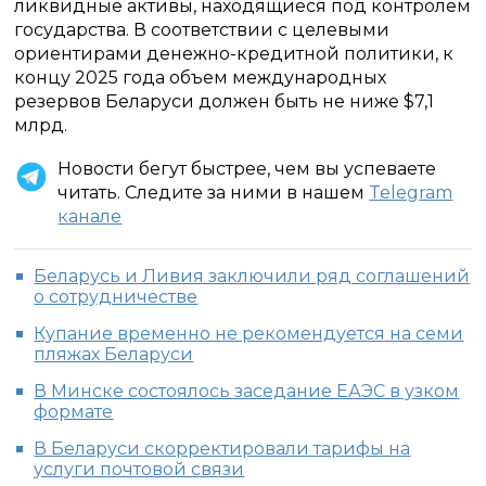
ликвидные активы, находящиеся под контролем
государства. В соответствии с целевыми
ориентирами денежно-кредитной политики, к
концу 2025 года объем международных
резервов Беларуси должен быть не ниже $7,1
млрд.
Новости бегут быстрее, чем вы успеваете
читать. Следите за ними в нашем
Telegram
канале
Беларусь и Ливия заключили ряд соглашений
о сотрудничестве
Купание временно не рекомендуется на семи
пляжах Беларуси
В Минске состоялось заседание ЕАЭС в узком
формате
В Беларуси скорректировали тарифы на
услуги почтовой связи