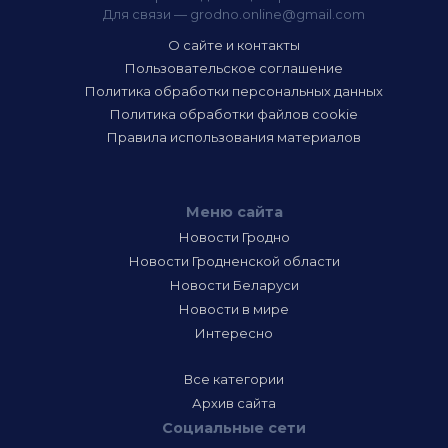
Для связи —
grodno.online@gmail.com
О сайте и контакты
Пользовательское соглашение
Политика обработки персональных данных
Политика обработки файлов cookie
Правила использования материалов
Меню сайта
Новости Гродно
Новости Гродненской области
Новости Беларуси
Новости в мире
Интересно
Все категории
Архив сайта
Социальные сети