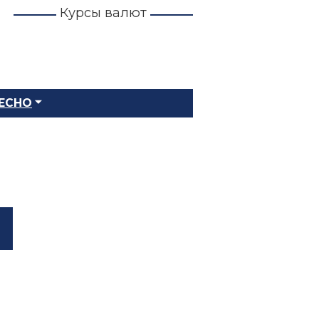
Курсы валют
ЕСНО