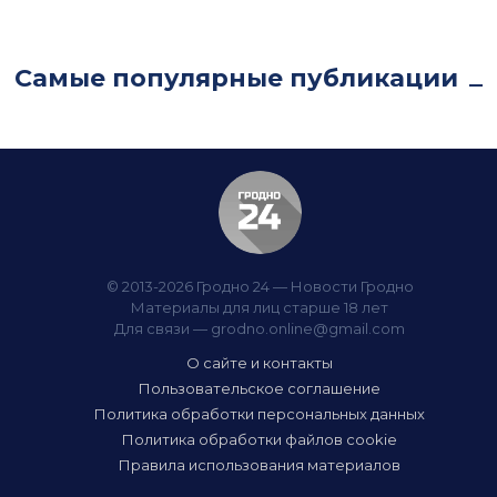
Самые популярные публикации
© 2013-2026 Гродно 24 — Новости Гродно
Материалы для лиц старше 18 лет
Для связи —
grodno.online@gmail.com
О сайте и контакты
Пользовательское соглашение
Политика обработки персональных данных
Политика обработки файлов cookie
Правила использования материалов