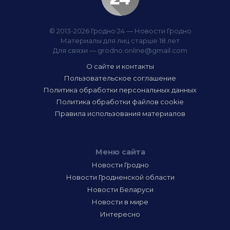
© 2013-2026 Гродно 24 — Новости Гродно
Материалы для лиц старше 18 лет
Для связи —
grodno.online@gmail.com
О сайте и контакты
Пользовательское соглашение
Политика обработки персональных данных
Политика обработки файлов cookie
Правила использования материалов
Меню сайта
Новости Гродно
Новости Гродненской области
Новости Беларуси
Новости в мире
Интересно