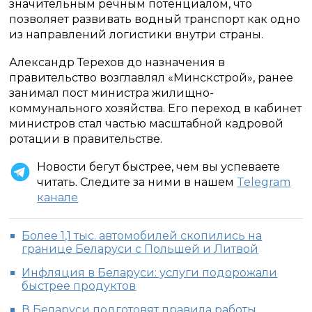
значительным речным потенциалом, что
позволяет развивать водный транспорт как одно
из направлений логистики внутри страны.
Александр Терехов до назначения в
правительство возглавлял «Минскстрой», ранее
занимал пост министра жилищно-
коммунального хозяйства. Его переход в кабинет
министров стал частью масштабной кадровой
ротации в правительстве.
Новости бегут быстрее, чем вы успеваете
читать. Следите за ними в нашем
Telegram
канале
Более 1,1 тыс. автомобилей скопились на
границе Беларуси с Польшей и Литвой
Инфляция в Беларуси: услуги подорожали
быстрее продуктов
В Беларуси подготовят правила работы