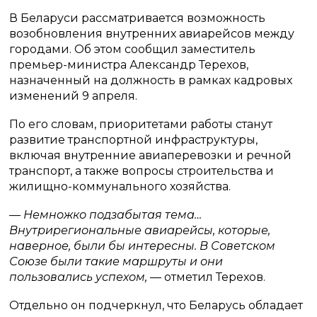
В Беларуси рассматривается возможность
возобновления внутренних авиарейсов между
городами. Об этом сообщил заместитель
премьер-министра Александр Терехов,
назначенный на должность в рамках кадровых
изменений 9 апреля.
По его словам, приоритетами работы станут
развитие транспортной инфраструктуры,
включая внутренние авиаперевозки и речной
транспорт, а также вопросы строительства и
жилищно-коммунального хозяйства.
— Немножко подзабытая тема…
Внутрирегиональные авиарейсы, которые,
наверное, были бы интересны. В Советском
Союзе были такие маршруты и они
пользовались успехом,
— отметил Терехов.
Отдельно он подчеркнул, что Беларусь обладает