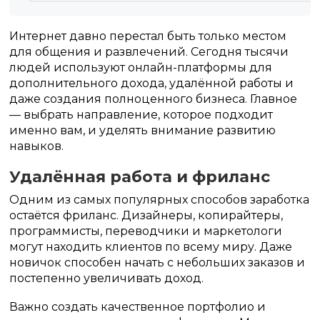
Интернет давно перестал быть только местом
для общения и развлечений. Сегодня тысячи
людей используют онлайн-платформы для
дополнительного дохода, удалённой работы и
даже создания полноценного бизнеса. Главное
— выбрать направление, которое подходит
именно вам, и уделять внимание развитию
навыков.
Удалённая работа и фриланс
Одним из самых популярных способов заработка
остаётся фриланс. Дизайнеры, копирайтеры,
программисты, переводчики и маркетологи
могут находить клиентов по всему миру. Даже
новичок способен начать с небольших заказов и
постепенно увеличивать доход.
Важно создать качественное портфолио и