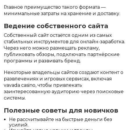
Главное преимущество такого формата —
минимальные затраты на хранение и доставку.
Ведение собственного сайта
Собственный сайт остаётся одним из самых
стабильных инструментов для онлайн-заработка.
Через него можно размещать рекламу,
публиковать обзоры, подключать партнёрские
программы и развивать бренд.
Некоторые владельцы сайтов создают контент о
развлечениях и игровых сервисах, включая
vavada casino, чтобы привлекать
заинтересованную аудиторию через поисковые
системы.
Полезные советы для новичков
Не рассчитывайте на быстрые деньги без
усилий.