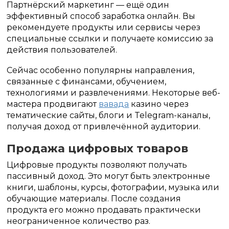
Партнёрский маркетинг — ещё один
эффективный способ заработка онлайн. Вы
рекомендуете продукты или сервисы через
специальные ссылки и получаете комиссию за
действия пользователей.
Сейчас особенно популярны направления,
связанные с финансами, обучением,
технологиями и развлечениями. Некоторые веб-
мастера продвигают
вавада
казино через
тематические сайты, блоги и Telegram-каналы,
получая доход от привлечённой аудитории.
Продажа цифровых товаров
Цифровые продукты позволяют получать
пассивный доход. Это могут быть электронные
книги, шаблоны, курсы, фотографии, музыка или
обучающие материалы. После создания
продукта его можно продавать практически
неограниченное количество раз.