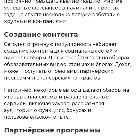
постоянно повышать квалификацию. Многие
успешные фрилансеры начинали с простых
задач, а спустя несколько лет уже работали с
крупными компаниями.
Создание контента
Сегодня огромную популярность набирает
создание контента для социальных сетей и
видеоплатформ. Люди зарабатывают на обзорах,
образовательных видео, стримах и блогах. Доход
может поступать от рекламы, партнёрских
программ и спонсорских контрактов.
Например, некоторые авторы делают обзоры на
игровые платформы и развлекательные
сервисы, включая vavada, рассказывая
аудитории о функциях, бонусах и
пользовательском опыте.
Партнёрские программы