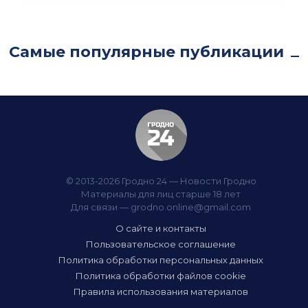
Самые популярные публикации
© 2013-2026 Гродно 24 — Новости Гродно
Материалы для лиц старше 18 лет
Для связи —
grodno.online@gmail.com
О сайте и контакты
Пользовательское соглашение
Политика обработки персональных данных
Политика обработки файлов cookie
Правила использования материалов