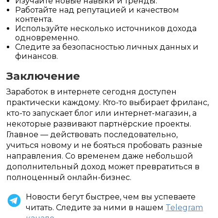
Изучайте новые навыки и тренды.
Работайте над репутацией и качеством
контента.
Используйте несколько источников дохода
одновременно.
Следите за безопасностью личных данных и
финансов.
Заключение
Заработок в интернете сегодня доступен
практически каждому. Кто-то выбирает фриланс,
кто-то запускает блог или интернет-магазин, а
некоторые развивают партнёрские проекты.
Главное — действовать последовательно,
учиться новому и не бояться пробовать разные
направления. Со временем даже небольшой
дополнительный доход может превратиться в
полноценный онлайн-бизнес.
Новости бегут быстрее, чем вы успеваете
читать. Следите за ними в нашем
Telegram