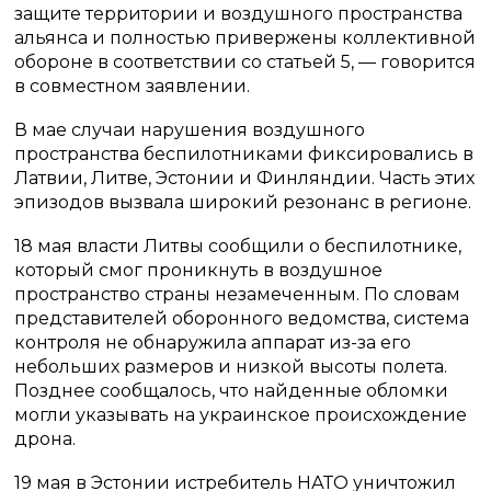
защите территории и воздушного пространства
альянса и полностью привержены коллективной
обороне в соответствии со статьей 5, — говорится
в совместном заявлении.
В мае случаи нарушения воздушного
пространства беспилотниками фиксировались в
Латвии, Литве, Эстонии и Финляндии. Часть этих
эпизодов вызвала широкий резонанс в регионе.
18 мая власти Литвы сообщили о беспилотнике,
который смог проникнуть в воздушное
пространство страны незамеченным. По словам
представителей оборонного ведомства, система
контроля не обнаружила аппарат из-за его
небольших размеров и низкой высоты полета.
Позднее сообщалось, что найденные обломки
могли указывать на украинское происхождение
дрона.
19 мая в Эстонии истребитель НАТО уничтожил