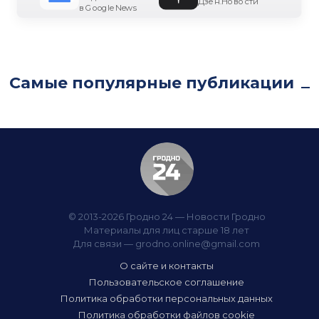
Дзен.Новости
в Google News
Самые популярные публикации
© 2013-2026 Гродно 24 — Новости Гродно
Материалы для лиц старше 18 лет
Для связи —
grodno.online@gmail.com
О сайте и контакты
Пользовательское соглашение
Политика обработки персональных данных
Политика обработки файлов cookie