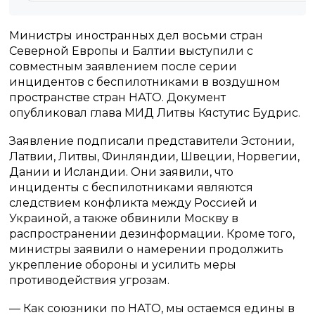
Министры иностранных дел восьми стран
Северной Европы и Балтии выступили с
совместным заявлением после серии
инцидентов с беспилотниками в воздушном
пространстве стран НАТО. Документ
опубликовал глава МИД Литвы Кястутис Будрис.
Заявление подписали представители Эстонии,
Латвии, Литвы, Финляндии, Швеции, Норвегии,
Дании и Исландии. Они заявили, что
инциденты с беспилотниками являются
следствием конфликта между Россией и
Украиной, а также обвинили Москву в
распространении дезинформации. Кроме того,
министры заявили о намерении продолжить
укрепление обороны и усилить меры
противодействия угрозам.
— Как союзники по НАТО, мы остаемся едины в