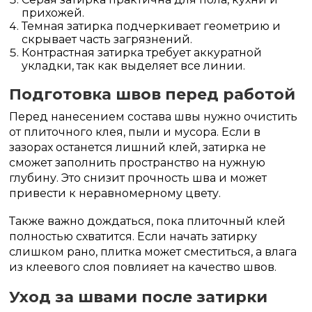
прихожей.
Темная затирка подчеркивает геометрию и
скрывает часть загрязнений.
Контрастная затирка требует аккуратной
укладки, так как выделяет все линии.
Подготовка швов перед работой
Перед нанесением состава швы нужно очистить
от плиточного клея, пыли и мусора. Если в
зазорах останется лишний клей, затирка не
сможет заполнить пространство на нужную
глубину. Это снизит прочность шва и может
привести к неравномерному цвету.
Также важно дождаться, пока плиточный клей
полностью схватится. Если начать затирку
слишком рано, плитка может сместиться, а влага
из клеевого слоя повлияет на качество швов.
Уход за швами после затирки