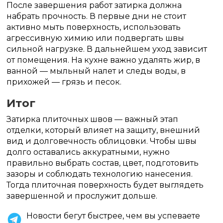
После завершения работ затирка должна
набрать прочность. В первые дни не стоит
активно мыть поверхность, использовать
агрессивную химию или подвергать швы
сильной нагрузке. В дальнейшем уход зависит
от помещения. На кухне важно удалять жир, в
ванной — мыльный налет и следы воды, в
прихожей — грязь и песок.
Итог
Затирка плиточных швов — важный этап
отделки, который влияет на защиту, внешний
вид и долговечность облицовки. Чтобы швы
долго оставались аккуратными, нужно
правильно выбрать состав, цвет, подготовить
зазоры и соблюдать технологию нанесения.
Тогда плиточная поверхность будет выглядеть
завершенной и прослужит дольше.
Новости бегут быстрее, чем вы успеваете