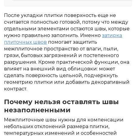
После укладки плитки поверхность еще не
считается полностью готовой, потому что между
отдельными элементами остаются швы, которые
нужно правильно заполнить. Именно
затирка
плиточных швов
помогает защитить
межплиточное пространство от влаги, пыли,
грязи, бытовых загрязнений и постепенного
разрушения. Кроме практической функции, она
влияет на внешний вид облицовки: может
сделать поверхность цельной, подчеркнуть
геометрию плитки или добавить декоративный
контраст.
Почему нельзя оставлять швы
незаполненными
Межплиточные швы нужны для компенсации
небольших отклонений размера плитки,
температурных изменений и особенностей