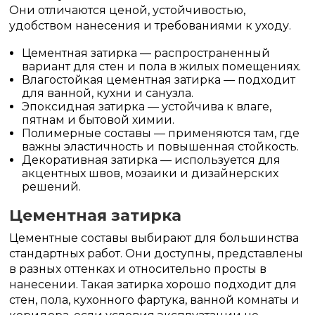
Они отличаются ценой, устойчивостью,
удобством нанесения и требованиями к уходу.
Цементная затирка — распространенный
вариант для стен и пола в жилых помещениях.
Влагостойкая цементная затирка — подходит
для ванной, кухни и санузла.
Эпоксидная затирка — устойчива к влаге,
пятнам и бытовой химии.
Полимерные составы — применяются там, где
важны эластичность и повышенная стойкость.
Декоративная затирка — используется для
акцентных швов, мозаики и дизайнерских
решений.
Цементная затирка
Цементные составы выбирают для большинства
стандартных работ. Они доступны, представлены
в разных оттенках и относительно просты в
нанесении. Такая затирка хорошо подходит для
стен, пола, кухонного фартука, ванной комнаты и