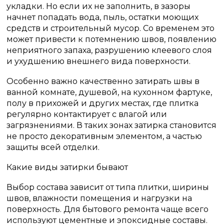
укладки. Но если их не заполнить, в зазоры
начнет попадать вода, пыль, остатки моющих
средств и строительный мусор. Со временем это
может привести к потемнению швов, появлению
неприятного запаха, разрушению клеевого слоя
и ухудшению внешнего вида поверхности.
Особенно важно качественно затирать швы в
ванной комнате, душевой, на кухонном фартуке,
полу в прихожей и других местах, где плитка
регулярно контактирует с влагой или
загрязнениями. В таких зонах затирка становится
не просто декоративным элементом, а частью
защиты всей отделки.
Какие виды затирки бывают
Выбор состава зависит от типа плитки, ширины
швов, влажности помещения и нагрузки на
поверхность. Для бытового ремонта чаще всего
используют цементные и эпоксидные составы.