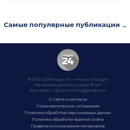
Самые популярные публикации
© 2013-2026 Гродно 24 — Новости Гродно
Материалы для лиц старше 18 лет
Для связи —
grodno.online@gmail.com
О сайте и контакты
Пользовательское соглашение
Политика обработки персональных данных
Политика обработки файлов cookie
Правила использования материалов