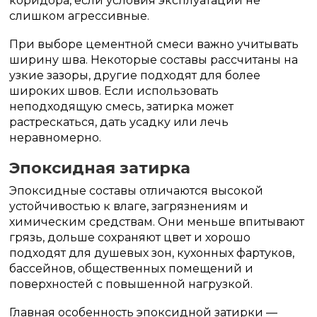
коридора, если условия эксплуатации не
слишком агрессивные.
При выборе цементной смеси важно учитывать
ширину шва. Некоторые составы рассчитаны на
узкие зазоры, другие подходят для более
широких швов. Если использовать
неподходящую смесь, затирка может
растрескаться, дать усадку или лечь
неравномерно.
Эпоксидная затирка
Эпоксидные составы отличаются высокой
устойчивостью к влаге, загрязнениям и
химическим средствам. Они меньше впитывают
грязь, дольше сохраняют цвет и хорошо
подходят для душевых зон, кухонных фартуков,
бассейнов, общественных помещений и
поверхностей с повышенной нагрузкой.
Главная особенность эпоксидной затирки —