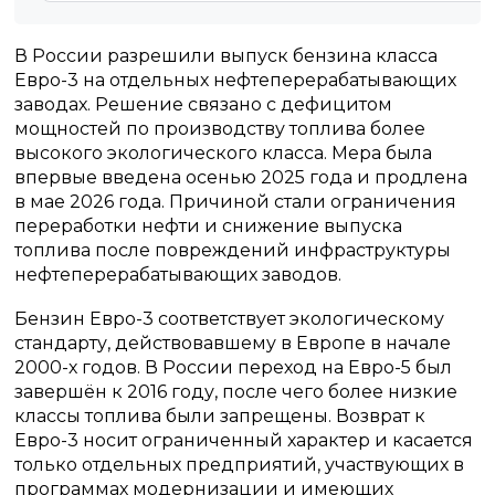
В России разрешили выпуск бензина класса
Евро-3 на отдельных нефтеперерабатывающих
заводах. Решение связано с дефицитом
мощностей по производству топлива более
высокого экологического класса. Мера была
впервые введена осенью 2025 года и продлена
в мае 2026 года. Причиной стали ограничения
переработки нефти и снижение выпуска
топлива после повреждений инфраструктуры
нефтеперерабатывающих заводов.
Бензин Евро-3 соответствует экологическому
стандарту, действовавшему в Европе в начале
2000-х годов. В России переход на Евро-5 был
завершён к 2016 году, после чего более низкие
классы топлива были запрещены. Возврат к
Евро-3 носит ограниченный характер и касается
только отдельных предприятий, участвующих в
программах модернизации и имеющих