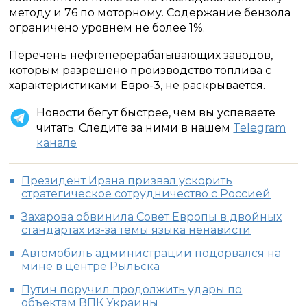
методу и 76 по моторному. Содержание бензола
ограничено уровнем не более 1%.
Перечень нефтеперерабатывающих заводов,
которым разрешено производство топлива с
характеристиками Евро-3, не раскрывается.
Новости бегут быстрее, чем вы успеваете
читать. Следите за ними в нашем
Telegram
канале
Президент Ирана призвал ускорить
стратегическое сотрудничество с Россией
Захарова обвинила Совет Европы в двойных
стандартах из-за темы языка ненависти
Автомобиль администрации подорвался на
мине в центре Рыльска
Путин поручил продолжить удары по
объектам ВПК Украины