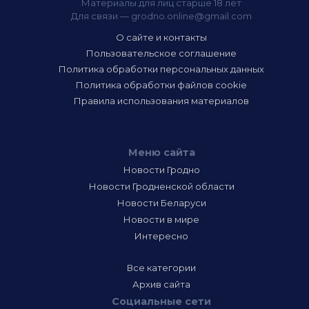
Материалы для лиц старше 18 лет
Для связи —
grodno.online@gmail.com
О сайте и контакты
Пользовательское соглашение
Политика обработки персональных данных
Политика обработки файлов cookie
Правила использования материалов
Меню сайта
Новости Гродно
Новости Гродненской области
Новости Беларуси
Новости в мире
Интересно
Все категории
Архив сайта
Социальные сети