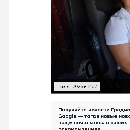
1 июля 2026 в 14:17
Получайте новости Гродно
Google — тогда новые нов
чаще появляться в ваших
рекомендациях.