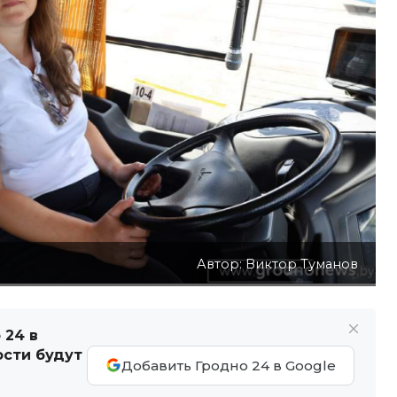
Автор: Виктор Туманов
 24 в
ости будут
Добавить Гродно 24 в Google