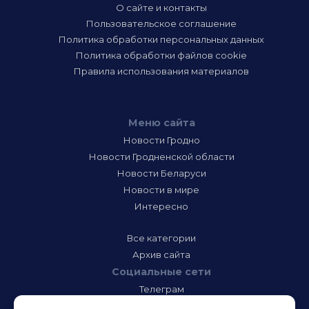
О сайте и контакты
Пользовательское соглашение
Политика обработки персональных данных
Политика обработки файлов cookie
Правила использования материалов
Меню сайта
Новости Гродно
Новости Гродненской области
Новости Беларуси
Новости в мире
Интересно
Все категории
Архив сайта
Социальные сети
Телеграм
Фэйсбук