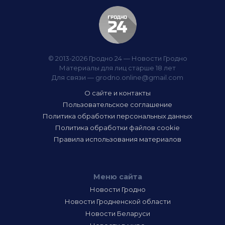
© 2013-2026 Гродно 24 — Новости Гродно
Материалы для лиц старше 18 лет
Для связи —
grodno.online@gmail.com
О сайте и контакты
Пользовательское соглашение
Политика обработки персональных данных
Политика обработки файлов cookie
Правила использования материалов
Меню сайта
Новости Гродно
Новости Гродненской области
Новости Беларуси