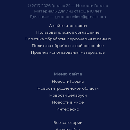
© 2013-2026 Гродно 24 — Новости Гродно
Материалы для лиц старше 18 лет
Для связи —
grodno.online@gmail.com
О сайте и контакты
Пользовательское соглашение
Политика обработки персональных данных
Политика обработки файлов cookie
Правила использования материалов
Меню сайта
Новости Гродно
Новости Гродненской области
Новости Беларуси
Новости в мире
Интересно
Все категории
Архив сайта