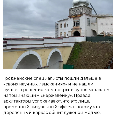
Гродненские специалисты пошли дальше в
«своих научных изысканиях» и не нашли
лучшего решения, чем покрыть купол металлом
напоминающим «нержавейку». Правда,
архитекторы успокаивают, что это лишь
временный визуальный эффект, потому что
деревянный каркас обшит луженой медью,