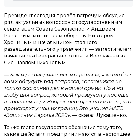
Президент сегодня провёл встречу и обсудил
ряд актуальных вопросов с государственным
секретарём Совета безопасности Андреем
Равковым, министром обороны Виктором
Хрениным и начальником главного
разведывательного управления — заместителем
начальника Генерального штаба Вооруженных
Сил Павлом Тихоновым.
— Как и договаривались мы раньше, я хотел бы с
вами обсудить ряд вопросов, касающихся не
только состояния дел в нашей армии. Но и на
злобу дня вопрос, который прозвучал у нас еще
в прошлом году. Вопрос реагирования на то, что
происходит у наших границ. Это учения НАТО
«Защитник Европы 2020»,
— сказал Лукашенко.
Также глава государства обозначил тему того,
какие действия предпринимаются в настоящее