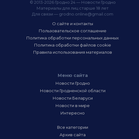
© 2013-2026 Гродно 24 — Новости Гродно
Материалы для лиц старше 18 лет
Для связи —
grodno.online@gmail.com
О сайте и контакты
Пользовательское соглашение
Политика обработки персональных данных
Политика обработки файлов cookie
Правила использования материалов
Меню сайта
Новости Гродно
Новости Гродненской области
Новости Беларуси
Новости в мире
Интересно
Все категории
Архив сайта