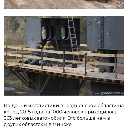
По данным статистики в Гродненской области на
конец 2018 года на 1000 человек приходилось
363 легковых автомобиля. Это больше чем в
других областях и в Минске.