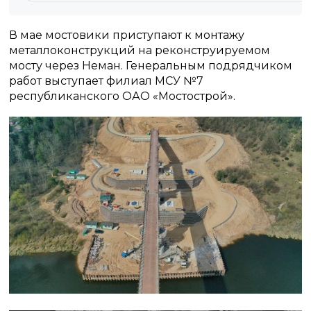
В мае мостовики приступают к монтажу
металлоконструкций на реконструируемом
мосту через Неман. Генеральным подрядчиком
работ выступает филиал МСУ №7
республиканского ОАО «Мостострой».