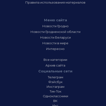
Правила использования материалов
Меню сайта
Новости Гродно
Новости Гродненской области
Новости Беларуси
Новости в мире
Интересно
Все категории
Архив сайта
Социальные сети
Телеграм
Фэйсбук
Инстаграм
Тик-Ток
Одноклассники
ВК
Икс