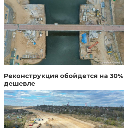
Реконструкция обойдется на 30%
дешевле