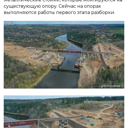
существующую опору. Сейчас на опорах
выполняются работы первого этапа разборки.