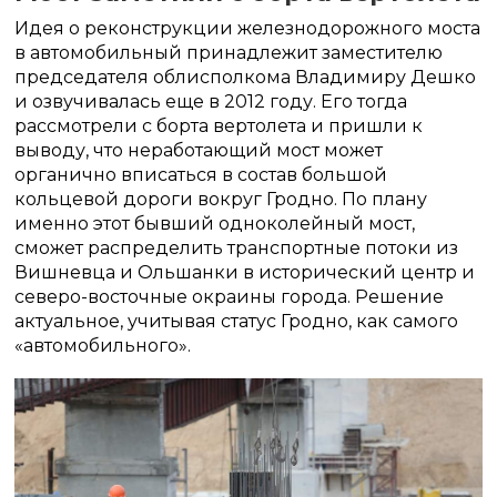
Идея о реконструкции железнодорожного моста
в автомобильный принадлежит заместителю
председателя облисполкома Владимиру Дешко
и озвучивалась еще в 2012 году. Его тогда
рассмотрели с борта вертолета и пришли к
выводу, что неработающий мост может
органично вписаться в состав большой
кольцевой дороги вокруг Гродно. По плану
именно этот бывший одноколейный мост,
сможет распределить транспортные потоки из
Вишневца и Ольшанки в исторический центр и
северо-восточные окраины города. Решение
актуальное, учитывая статус Гродно, как самого
«автомобильного».