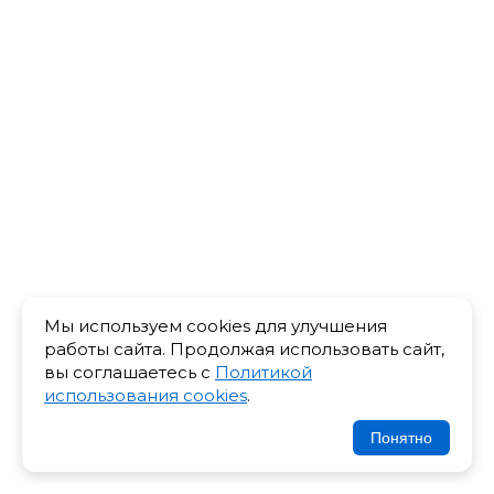
Мы используем cookies для улучшения
работы сайта. Продолжая использовать сайт,
вы соглашаетесь с
Политикой
использования cookies
.
Понятно