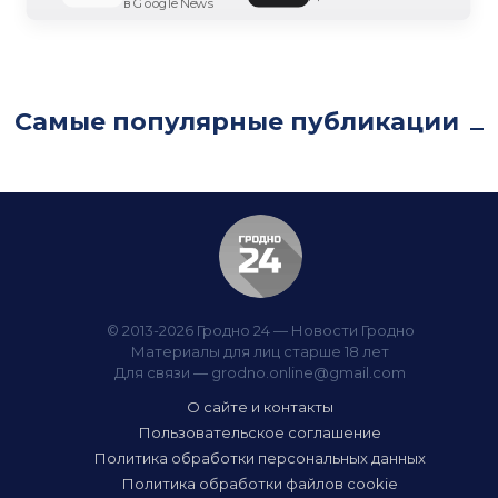
в Google News
Самые популярные публикации
© 2013-2026 Гродно 24 — Новости Гродно
Материалы для лиц старше 18 лет
Для связи —
grodno.online@gmail.com
О сайте и контакты
Пользовательское соглашение
Политика обработки персональных данных
Политика обработки файлов cookie