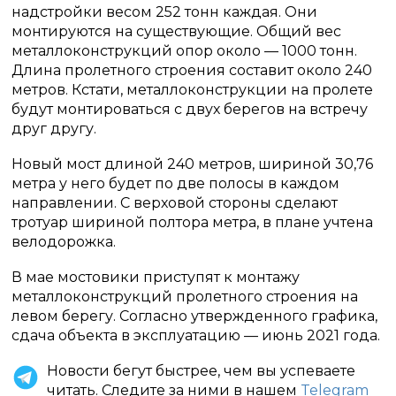
надстройки весом 252 тонн каждая. Они
монтируются на существующие. Общий вес
металлоконструкций опор около — 1000 тонн.
Длина пролетного строения составит около 240
метров. Кстати, металлоконструкции на пролете
будут монтироваться с двух берегов на встречу
друг другу.
Новый мост длиной 240 метров, шириной 30,76
метра у него будет по две полосы в каждом
направлении. С верховой стороны сделают
тротуар шириной полтора метра, в плане учтена
велодорожка.
В мае мостовики приступят к монтажу
металлоконструкций пролетного строения на
левом берегу. Согласно утвержденного графика,
сдача объекта в эксплуатацию — июнь 2021 года.
Новости бегут быстрее, чем вы успеваете
читать. Следите за ними в нашем
Telegram