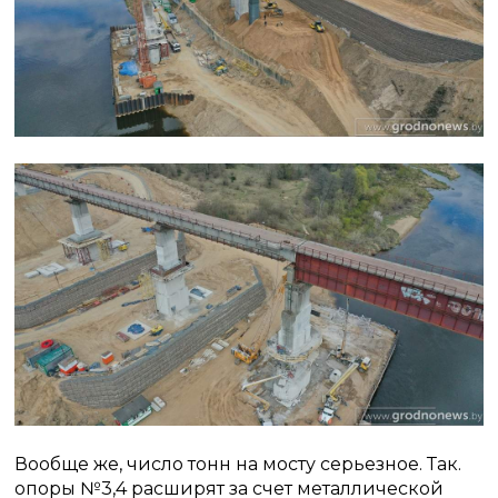
Вообще же, число тонн на мосту серьезное. Так.
опоры №3,4 расширят за счет металлической