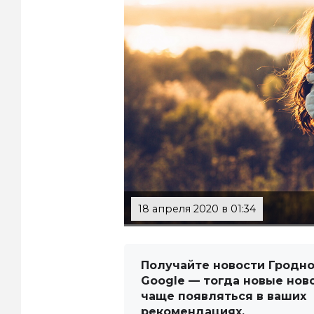
18 апреля 2020 в 01:34
Получайте новости Гродно
Google — тогда новые нов
чаще появляться в ваших
рекомендациях.