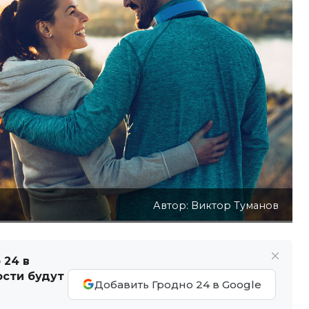
Автор: Виктор Туманов
 24 в
ости будут
Добавить Гродно 24 в Google