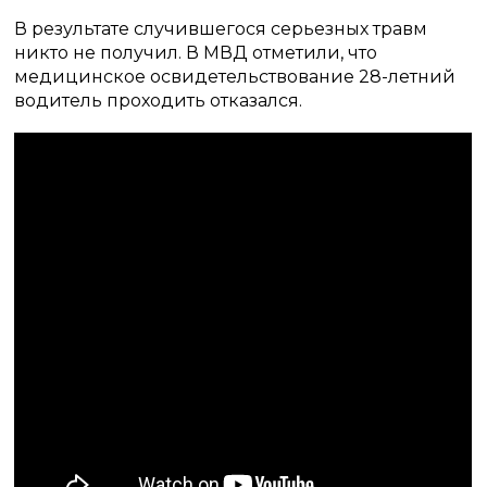
В результате случившегося серьезных травм
никто не получил. В МВД отметили, что
медицинское освидетельствование 28-летний
водитель проходить отказался.