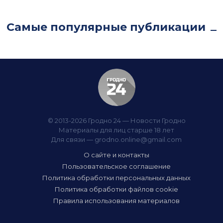
Самые популярные публикации
© 2013-2026 Гродно 24 — Новости Гродно
Материалы для лиц старше 18 лет
Для связи —
grodno.online@gmail.com
О сайте и контакты
Пользовательское соглашение
Политика обработки персональных данных
Политика обработки файлов cookie
Правила использования материалов