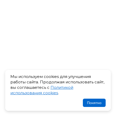
Мы используем cookies для улучшения
работы сайта. Продолжая использовать сайт,
вы соглашаетесь с
Политикой
использования cookies
.
Понятно