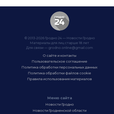
© 2013-2026 Гродно 24 — Новости Гродно
Материалы для лиц старше 18 лет
Для связи —
grodno.online@gmail.com
О сайте и контакты
Пользовательское соглашение
Политика обработки персональных данных
Политика обработки файлов cookie
Правила использования материалов
Меню сайта
Новости Гродно
Новости Гродненской области