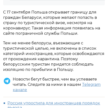
С 17 сентября Польша открывает границу для
граждан Беларуси, которые желают попасть в
страну по туристической визе, несмотря на
коронавирус. Такая информация появилась на
сайте пограничной службы Польши.
Тем не менее белорусы, въезжающие с
туристической целью, не включены в список
категорий иностранцев, которые освобождаются
от прохождения карантина. Поэтому
белорусским туристам придется соблюдать
изоляцию по прибытии в Польшу.
Новости бегут быстрее, чем вы успеваете
читать. Следите за ними в нашем
Telegram
канале
Россия упростила для иностранцев порядок
въезда