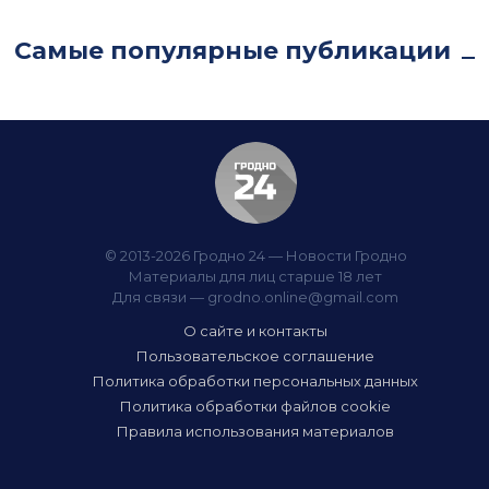
Самые популярные публикации
© 2013-2026 Гродно 24 — Новости Гродно
Материалы для лиц старше 18 лет
Для связи —
grodno.online@gmail.com
О сайте и контакты
Пользовательское соглашение
Политика обработки персональных данных
Политика обработки файлов cookie
Правила использования материалов