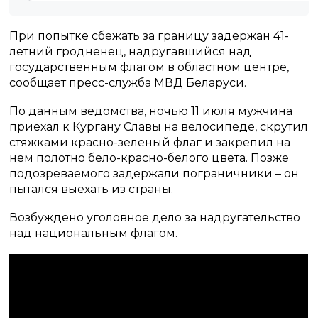
При попытке сбежать за границу задержан 41-
летний гродненец, надругавшийся над
государственным флагом в областном центре,
сообщает пресс-служба МВД Беларуси.
По данным ведомства, ночью 11 июля мужчина
приехал к Кургану Славы на велосипеде, скрутил
стяжками красно-зеленый флаг и закрепил на
нем полотно бело-красно-белого цвета. Позже
подозреваемого задержали пограничники – он
пытался выехать из страны.
Возбуждено уголовное дело за надругательство
над национальным флагом.