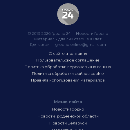
© 2013-2026 Гродно 24 — Новости Гродно
Материалы для лиц старше 18 лет
Для связи —
grodno.online@gmail.com
О сайте и контакты
Пользовательское соглашение
Политика обработки персональных данных
Политика обработки файлов cookie
Правила использования материалов
Меню сайта
Новости Гродно
Новости Гродненской области
Новости Беларуси