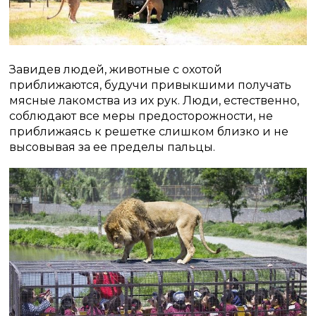
Завидев людей, животные с охотой
приближаются, будучи привыкшими получать
мясные лакомства из их рук. Люди, естественно,
соблюдают все меры предосторожности, не
приближаясь к решетке слишком близко и не
высовывая за ее пределы пальцы.