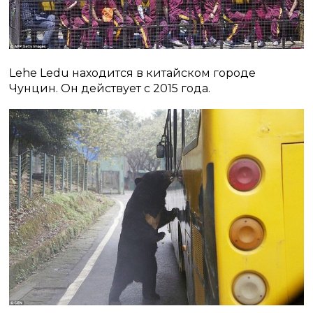
Lehe Ledu находится в китайском городе
Чунцин. Он действует с 2015 года.