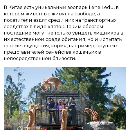
В Китае есть уникальный зоопарк Lehe Ledu, в
котором животные живут на свободе, а
посетители ездят среди них на транспортных
средствах в виде клеток. Таким образом
последние могут не только увидеть хищников в
их естественной среде обитания, но и испытать
острые ощущения, кормя, например, крупных
представителей семейства кошачьих в
непосредственной близости.