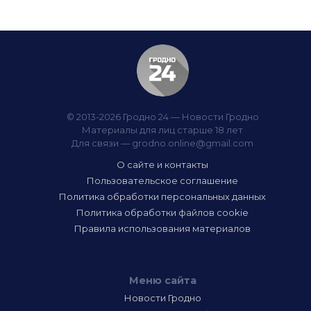
© 2013-2026 Гродно 24 — Новости Гродно
Материалы для лиц старше 18 лет
Для связи —
grodno.online@gmail.com
О сайте и контакты
Пользовательское соглашение
Политика обработки персональных данных
Политика обработки файлов cookie
Правила использования материалов
Меню сайта
Новости Гродно