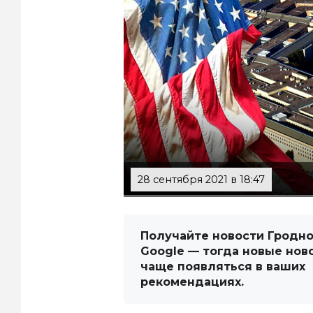
28 сентября 2021 в 18:47
Получайте новости Гродно
Google — тогда новые нов
чаще появляться в ваших
рекомендациях.