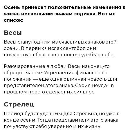
Осень принесет положительные изменения в
жизнь нескольким знакам зодиака. Вот их
список:
Весы
Весы станут одним из счастливых знаков этой
осени. В первых числах сентября они
почувствуют благосклонность судьбы к себе.
Разочарованные в любви Весы наконец-то
обретут счастье. Укрепление финансового
положения — еще одна отличная новость для
представителей этого знака. Серия неудач в
прошлом просто сделает их сильнее.
Стрелец
Период будет удачным для Стрельца, но уже в
конце осени. Тогда представители этого знака
почувствуют себя уверенно и их жизнь