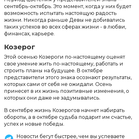
сентябрь-октябрь. Это момент, когда у них будет
возможность испытать настоящую радость
жизни. Никогда раньше Девы не добивались
таких успехов во всех сферах жизни - в любви,
финансах, карьере.
Козерог
Этой осенью Козероги по-настоящему оценят
свое умение жить по-настоящему, работать и
строить планы на будущее. В октябре
представители этого знака осознают результаты,
которых сами от себя не ожидали. Осень
принесет в их жизнь позитивные изменения, о
которых они даже не задумывались.
В сентябре жизнь Козерогов начнет набирать
обороты, а в октябре судьба подарит им счастье,
успех и новые победы.
Новости бегут быстрее, чем вы успеваете