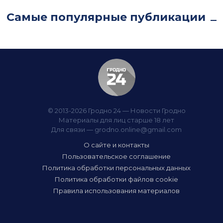
Самые популярные публикации
© 2013-2026 Гродно 24 — Новости Гродно
Материалы для лиц старше 18 лет
Для связи —
grodno.online@gmail.com
О сайте и контакты
Пользовательское соглашение
Политика обработки персональных данных
Политика обработки файлов cookie
Правила использования материалов