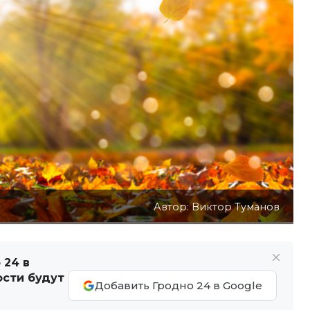
Автор: Виктор Туманов
 24 в
ости будут
Добавить Гродно 24 в Google