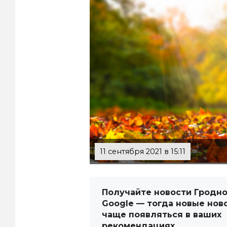
11 сентября 2021 в 15:11
Получайте новости Гродно
Google — тогда новые нов
чаще появляться в ваших
рекомендациях.