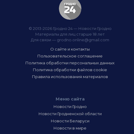
© 2013-2026 Гродно 24 — Новости Гродно
Материалы для лиц старше 18 лет
Для связи —
grodno.online@gmail.com
О сайте и контакты
Пользовательское соглашение
Политика обработки персональных данных
Политика обработки файлов cookie
Правила использования материалов
Меню сайта
Новости Гродно
Новости Гродненской области
Новости Беларуси
Новости в мире