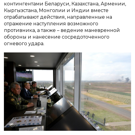
контингентами Беларуси, Казахстана, Армении,
Кыргызстана, Монголии и Индии вместе
отрабатывают действия, направленные на
отражение наступления возможного
противника, а также – ведение маневренной
обороны и нанесение сосредоточенного
огневого удара.