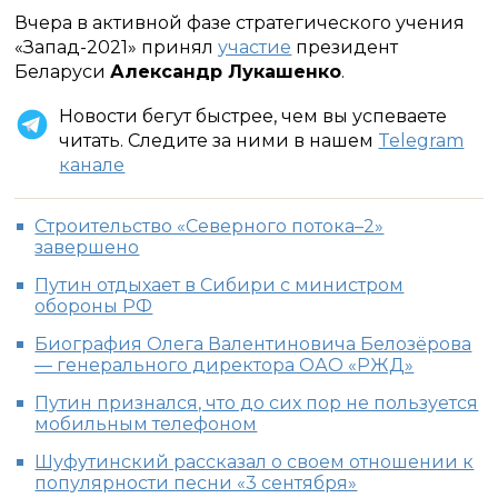
Вчера в активной фазе стратегического учения
«Запад-2021» принял
участие
президент
Беларуси
Александр Лукашенко
.
Новости бегут быстрее, чем вы успеваете
читать. Следите за ними в нашем
Telegram
канале
Строительство «Северного потока–2»
завершено
Путин отдыхает в Сибири с министром
обороны РФ
Биография Олега Валентиновича Белозёрова
— генерального директора ОАО «РЖД»
Путин признался, что до сих пор не пользуется
мобильным телефоном
Шуфутинский рассказал о своем отношении к
популярности песни «3 сентября»