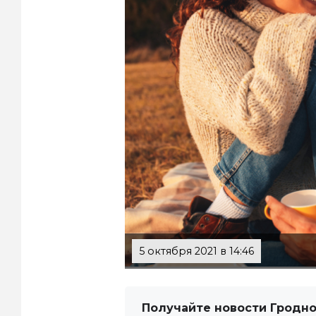
5 октября 2021 в 14:46
Получайте новости Гродно