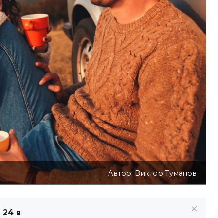
Автор: Виктор Туманов
 24 в