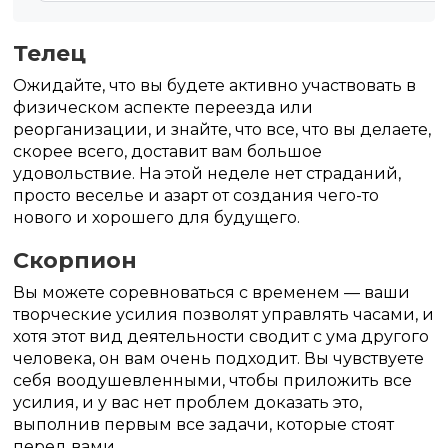
Телец
Ожидайте, что вы будете активно участвовать в
физическом аспекте переезда или
реорганизации, и знайте, что все, что вы делаете,
скорее всего, доставит вам большое
удовольствие. На этой неделе нет страданий,
просто веселье и азарт от создания чего-то
нового и хорошего для будущего.
Скорпион
Вы можете соревноваться с временем — ваши
творческие усилия позволят управлять часами, и
хотя этот вид деятельности сводит с ума другого
человека, он вам очень подходит. Вы чувствуете
себя воодушевленными, чтобы приложить все
усилия, и у вас нет проблем доказать это,
выполнив первым все задачи, которые стоят
перед вами.