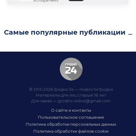
в Google News
Самые популярные публикации
© 2013-2026 Гродно 24 — Новости Гродно
Материалы для лиц старше 18 лет
Для связи —
grodno.online@gmail.com
О сайте и контакты
Пользовательское соглашение
Политика обработки персональных данных
Политика обработки файлов cookie