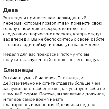
Дева
Эта неделя принесет вам неожиданный
перерыв, который позволит вам привести свою
голову в порядок и сосредоточиться на
следующих творческих проектах, которые ждут
вас впереди. Вы не беспокоитесь о своей работе
— ваши люди поймут и помогут в вашем деле.
Неделя для вас прекрасна, потому что вы
получите заслуженный глоток свежего воздуха.
Близнецы
Вы очень умный человек, Близнецы, и
действительно не хотите отдавать больше, чем
заслуживаете, особенно когда чувствуете себя не
в лучшей форме. Похоже, вы заплатили должное,
и теперь самое время начать
планировать изменения. Идеальная неделя,