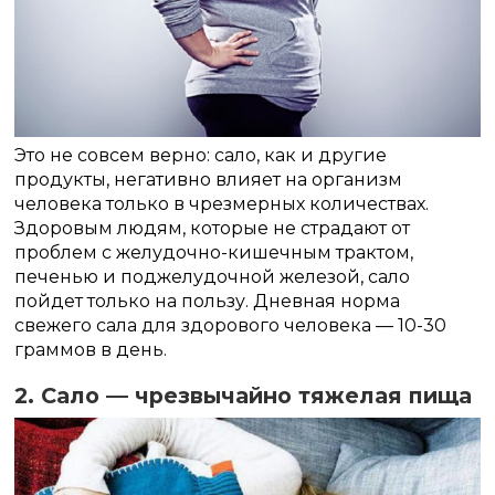
Это не совсем верно: сало, как и другие
продукты, негативно влияет на организм
человека только в чрезмерных количествах.
Здоровым людям, которые не страдают от
проблем с желудочно-кишечным трактом,
печенью и поджелудочной железой, сало
пойдет только на пользу. Дневная норма
свежего сала для здорового человека — 10-30
граммов в день.
2. Сало — чрезвычайно тяжелая пища