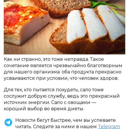
Как ни странно, это тоже неправда. Такое
сочетание является чрезвычайно благотворным
для нашего организма: оба продукта прекрасно
усваиваются при условии, что человек здоров.
Для тех, кто пытается похудеть, сало тоже
сослужит добрую службу, ведь это прекрасный
источник энергии. Сало с овощами —
хороший выбор во время диеты.
Новости бегут быстрее, чем вы успеваете
читать. Следите за ними в нашем
Telegram