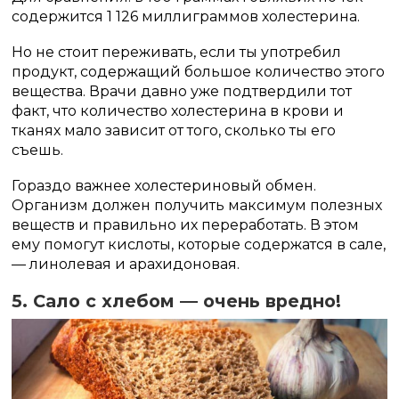
содержится 1 126 миллиграммов холестерина.
Но не стоит переживать, если ты употребил
продукт, содержащий большое количество этого
вещества. Врачи давно уже подтвердили тот
факт, что количество холестерина в крови и
тканях мало зависит от того, сколько ты его
съешь.
Гораздо важнее холестериновый обмен.
Организм должен получить максимум полезных
веществ и правильно их переработать. В этом
ему помогут кислоты, которые содержатся в сале,
— линолевая и арахидоновая.
5. Сало с хлебом — очень вредно!