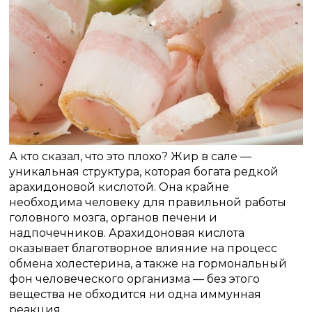
А кто сказал, что это плохо? Жир в сале —
уникальная структура, которая богата редкой
арахидоновой кислотой. Она крайне
необходима человеку для правильной работы
головного мозга, органов печени и
надпочечников. Арахидоновая кислота
оказывает благотворное влияние на процесс
обмена холестерина, а также на гормональный
фон человеческого организма — без этого
вещества не обходится ни одна иммунная
реакция.