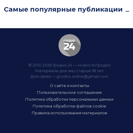
Самые популярные публикации
© 2013-2026 Гродно 24 — Новости Гродно
Материалы для лиц старше 18 лет
Для связи —
grodno.online@gmail.com
О сайте и контакты
Пользовательское соглашение
Политика обработки персональных данных
Политика обработки файлов cookie
Правила использования материалов