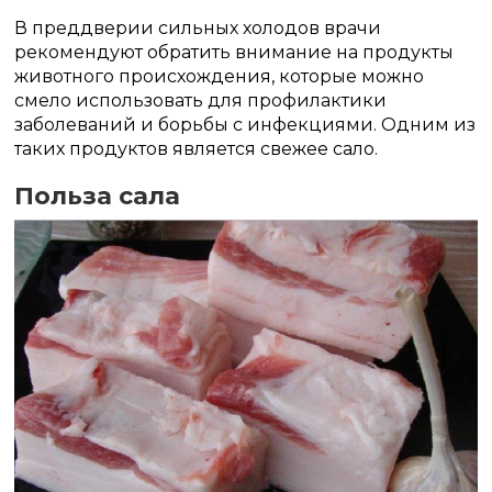
В преддверии сильных холодов врачи
рекомендуют обратить внимание на продукты
животного происхождения, которые можно
смело использовать для профилактики
заболеваний и борьбы с инфекциями. Одним из
таких продуктов является свежее сало.
Польза сала