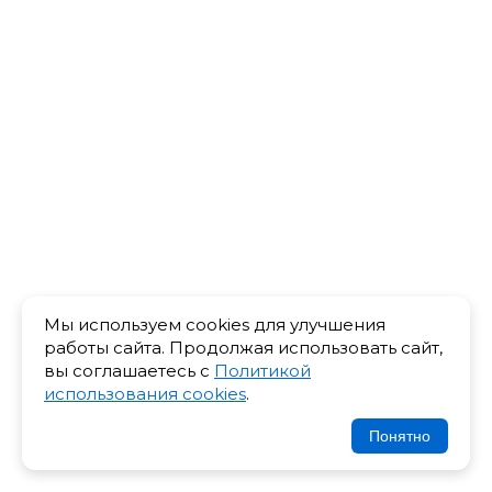
Мы используем cookies для улучшения
работы сайта. Продолжая использовать сайт,
вы соглашаетесь с
Политикой
использования cookies
.
Понятно