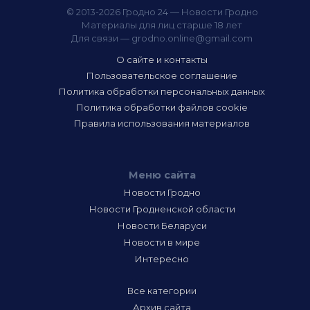
© 2013-2026 Гродно 24 — Новости Гродно
Материалы для лиц старше 18 лет
Для связи —
grodno.online@gmail.com
О сайте и контакты
Пользовательское соглашение
Политика обработки персональных данных
Политика обработки файлов cookie
Правила использования материалов
Меню сайта
Новости Гродно
Новости Гродненской области
Новости Беларуси
Новости в мире
Интересно
Все категории
Архив сайта