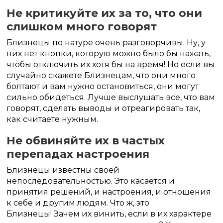
Не критикуйте их за то, что они
слишком много говорят
Близнецы по натуре очень разговорчивы. Ну, у
них нет кнопки, которую можно было бы нажать,
чтобы отключить их хотя бы на время! Но если вы
случайно скажете Близнецам, что они много
болтают и вам нужно остановиться, они могут
сильно обидеться. Лучше выслушать все, что вам
говорят, сделать выводы и отреагировать так,
как считаете нужным.
Не обвиняйте их в частых
перепадах настроения
Близнецы известны своей
непоследовательностью. Это касается и
принятия решений, и настроения, и отношения
к себе и другим людям. Что ж, это
Близнецы! Зачем их винить, если в их характере