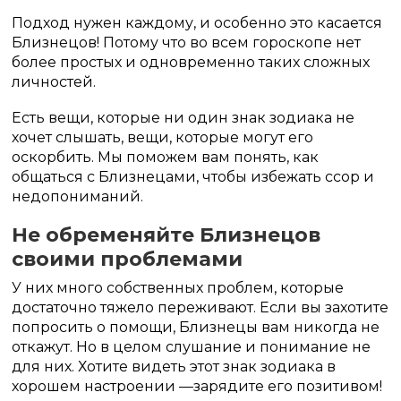
Подход нужен каждому, и особенно это касается
Близнецов! Потому что во всем гороскопе нет
более простых и одновременно таких сложных
личностей.
Есть вещи, которые ни один знак зодиака не
хочет слышать, вещи, которые могут его
оскорбить. Мы поможем вам понять, как
общаться с Близнецами, чтобы избежать ссор и
недопониманий.
Не обременяйте Близнецов
своими проблемами
У них много собственных проблем, которые
достаточно тяжело переживают. Если вы захотите
попросить о помощи, Близнецы вам никогда не
откажут. Но в целом слушание и понимание не
для них. Хотите видеть этот знак зодиака в
хорошем настроении —зарядите его позитивом!