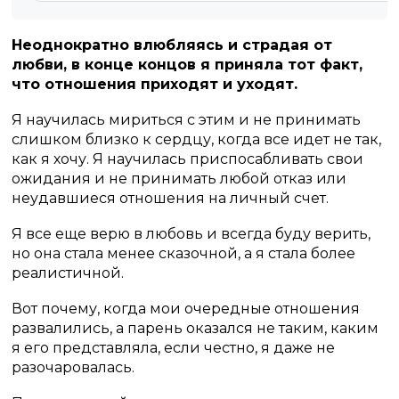
Неоднократно влюбляясь и страдая от
любви, в конце концов я приняла тот факт,
что отношения приходят и уходят.
Я научилась мириться с этим и не принимать
слишком близко к сердцу, когда все идет не так,
как я хочу. Я научилась приспосабливать свои
ожидания и не принимать любой отказ или
неудавшиеся отношения на личный счет.
Я все еще верю в любовь и всегда буду верить,
но она стала менее сказочной, а я стала более
реалистичной.
Вот почему, когда мои очередные отношения
развалились, а парень оказался не таким, каким
я его представляла, если честно, я даже не
разочаровалась.