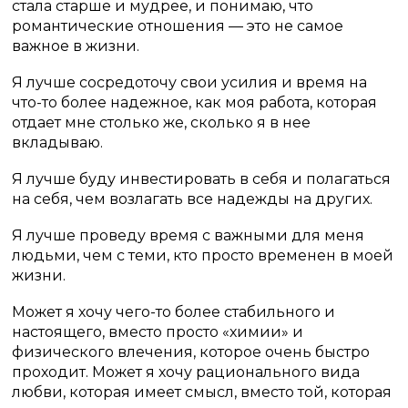
стала старше и мудрее, и понимаю, что
романтические отношения — это не самое
важное в жизни.
Я лучше сосредоточу свои усилия и время на
что-то более надежное, как моя работа, которая
отдает мне столько же, сколько я в нее
вкладываю.
Я лучше буду инвестировать в себя и полагаться
на себя, чем возлагать все надежды на других.
Я лучше проведу время с важными для меня
людьми, чем с теми, кто просто временен в моей
жизни.
Может я хочу чего-то более стабильного и
настоящего, вместо просто «химии» и
физического влечения, которое очень быстро
проходит. Может я хочу рационального вида
любви, которая имеет смысл, вместо той, которая