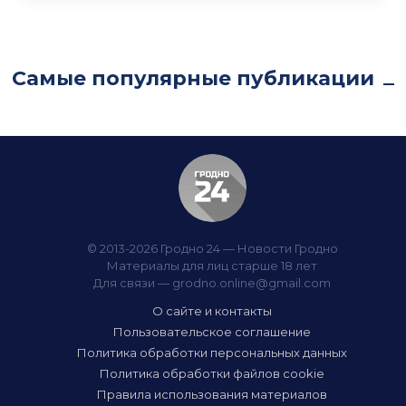
Самые популярные публикации
© 2013-2026 Гродно 24 — Новости Гродно
Материалы для лиц старше 18 лет
Для связи —
grodno.online@gmail.com
О сайте и контакты
Пользовательское соглашение
Политика обработки персональных данных
Политика обработки файлов cookie
Правила использования материалов