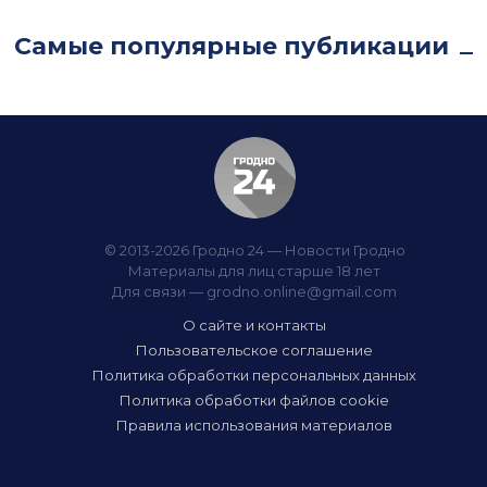
Самые популярные публикации
© 2013-2026 Гродно 24 — Новости Гродно
Материалы для лиц старше 18 лет
Для связи —
grodno.online@gmail.com
О сайте и контакты
Пользовательское соглашение
Политика обработки персональных данных
Политика обработки файлов cookie
Правила использования материалов