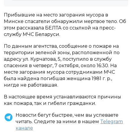
Прибывшие на место загорания мусора в
Минске спасатели обнаружили мертвое тело. Об
этом рассказала БЕЛТА со ссылкой на пресс-
службу МЧС Беларуси.
По данным агентства, сообщение о пожаре на
территории зеленой зоны, расположенной по
адресу ул. Курчатова, 5, поступило в службу
спасения в четверг, 7 октября, около 16:30. На
месте загорания мусора сотрудниками МЧС
была найдена погибшая женщина 1981 г. р.,
нигде не работавшая.
В настоящее время устанавливаются причины
как пожара, так и гибели гражданки.
Новости бегут быстрее, чем вы успеваете
читать. Следите за ними в нашем
Telegram
канале