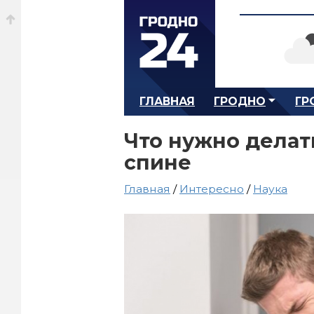
ГЛАВНАЯ
ГРОДНО
ГР
Что нужно делат
спине
Главная
/
Интересно
/
Наука