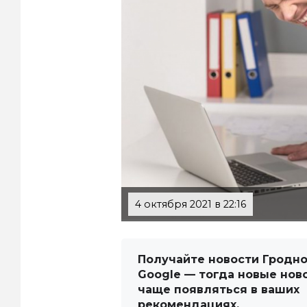
4 октября 2021 в 22:16
Получайте новости Гродно
Google — тогда новые нов
чаще появляться в ваших
рекомендациях.