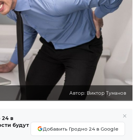
Автор: Виктор Туманов
 24 в
ости будут
Добавить Гродно 24 в Google