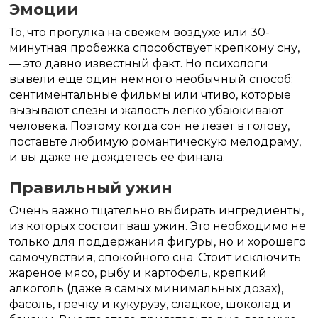
Эмоции
То, что прогулка на свежем воздухе или 30-
минутная пробежка способствует крепкому сну,
— это давно известный факт. Но психологи
вывели еще один немного необычный способ:
сентиментальные фильмы или чтиво, которые
вызывают слезы и жалость легко убаюкивают
человека. Поэтому когда сон не лезет в голову,
поставьте любимую романтическую мелодраму,
и вы даже не дождетесь ее финала.
Правильный ужин
Очень важно тщательно выбирать ингредиенты,
из которых состоит ваш ужин. Это необходимо не
только для поддержания фигуры, но и хорошего
самочувствия, спокойного сна. Стоит исключить
жареное мясо, рыбу и картофель, крепкий
алкоголь (даже в самых минимальных дозах),
фасоль, гречку и кукурузу, сладкое, шоколад и