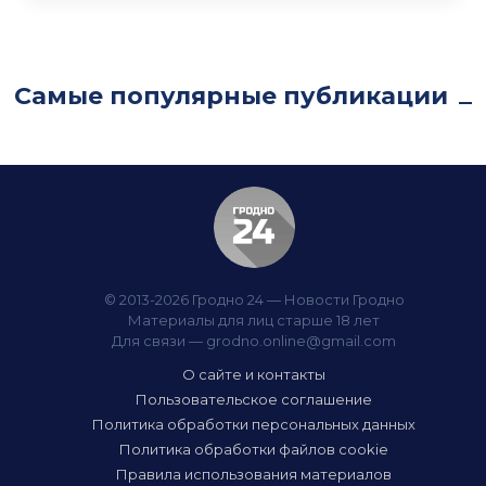
Самые популярные публикации
© 2013-2026 Гродно 24 — Новости Гродно
Материалы для лиц старше 18 лет
Для связи —
grodno.online@gmail.com
О сайте и контакты
Пользовательское соглашение
Политика обработки персональных данных
Политика обработки файлов cookie
Правила использования материалов