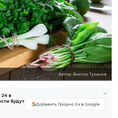
Автор: Виктор Туманов
 24 в
ости будут
Добавить Гродно 24 в Google