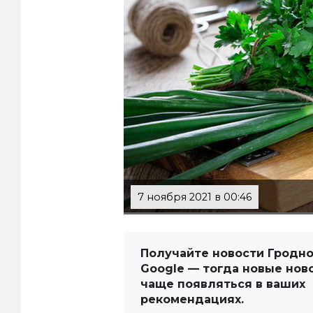
7 ноября 2021 в 00:46
Получайте новости Гродно
Google — тогда новые нов
чаще появляться в ваших
рекомендациях.