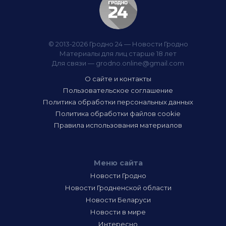
© 2013-2026 Гродно 24 — Новости Гродно
Материалы для лиц старше 18 лет
Для связи —
grodno.online@gmail.com
О сайте и контакты
Пользовательское соглашение
Политика обработки персональных данных
Политика обработки файлов cookie
Правила использования материалов
Меню сайта
Новости Гродно
Новости Гродненской области
Новости Беларуси
Новости в мире
Интересно