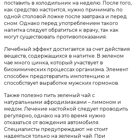
поставить в холодильник на неделю. После того,
как средство настоится, нужно принимать по
одной столовой ложке после завтрака и перед
сном. Однако перед употреблением такого
напитка следует обратиться к врачу, так как
могут существовать противопоказания.
Лечебный эффект достигается за счет действия
веществ, содержащихся в напитке. В зеленом
чае много цинка, который участвует в
биохимических процессах организма. Элемент
способен предотвратить импотенцию и
способствует выработке мужских гормонов.
Также полезно пить зеленый чай с
натуральными афродизиаками – лимоном и
медом. Лечение настойкой следует проводить
регулярно, однако на это время нужно
отказаться от вождения автомобиля.
Специалисты предупреждают: не стоит
надеяться только на зеленый чай. При