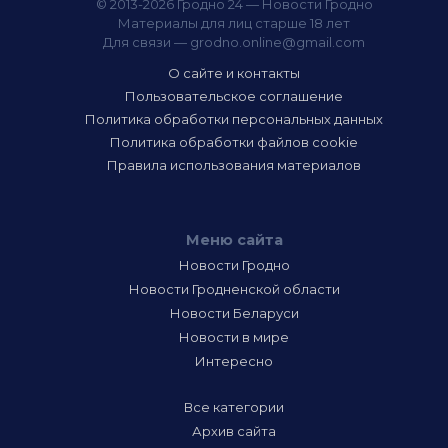
© 2013-2026 Гродно 24 — Новости Гродно
Материалы для лиц старше 18 лет
Для связи —
grodno.online@gmail.com
О сайте и контакты
Пользовательское соглашение
Политика обработки персональных данных
Политика обработки файлов cookie
Правила использования материалов
Меню сайта
Новости Гродно
Новости Гродненской области
Новости Беларуси
Новости в мире
Интересно
Все категории
Архив сайта