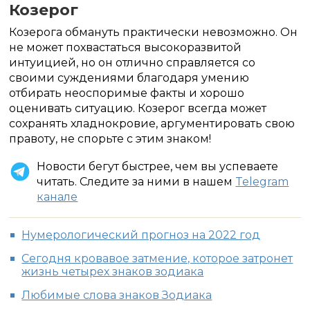
Козерог
Козерога обмануть практически невозможно.
Он
не может похвастаться высокоразвитой
интуицией, но он отлично справляется со
своими суждениями благодаря умению
отбирать неоспоримые факты и хорошо
оценивать ситуацию.
Козерог всегда может
сохранять хладнокровие, аргументировать свою
правоту, не спорьте с этим знаком!
Новости бегут быстрее, чем вы успеваете
читать. Следите за ними в нашем
Telegram
канале
Нумерологический прогноз на 2022 год
Сегодня кровавое затмение, которое затронет
жизнь четырех знаков зодиака
Любимые слова знаков Зодиака