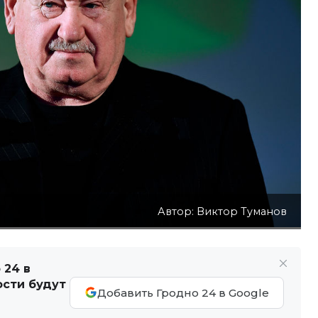
Автор: Виктор Туманов
 24 в
ости будут
Добавить Гродно 24 в Google