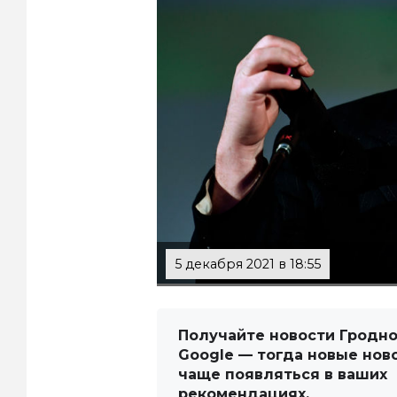
5 декабря 2021 в 18:55
Получайте новости Гродно
Google — тогда новые нов
чаще появляться в ваших
рекомендациях.