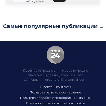
в Google News
Самые популярные публикации
© 2013-2026 Гродно 24 — Новости Гродно
Материалы для лиц старше 18 лет
Для связи —
grodno.online@gmail.com
О сайте и контакты
Пользовательское соглашение
Политика обработки персональных данных
Политика обработки файлов cookie