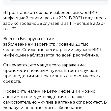
В Гродненской области заболеваемость ВИЧ-
инфекцией снизилась на 22%. В 2021 году здесь
зафиксировано 56 случаев, а за 11 месяцев 2020-
го – 72.
Всего в Беларуси с этим
заболеванием зарегистрированы 23 тыс.
человек. Снижение регистрации случаев ВИЧ-
инфекции наблюдается по всей республике.
Отмечается, что чаще всего заражение
происходит половым путем. В трети случаев –
при введении инъекционных наркотических
средств.
Проверить наличие ВИЧ-инфекции можно
анонимно в медучреждениях, а также
самостоятельно – купив в аптеке экспресс-тест. В
Беларуси лечение этого заболевания –